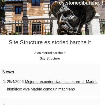
Site Structure es.storiedibarche.it
es.storiedibarche.it
Site Structure
News
25/4/2026
Mejores experiencias locales en el Madrid
histórico: vive Madrid como un madrileño