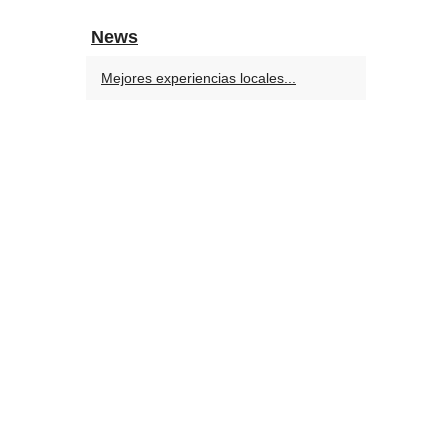
News
Mejores experiencias locales...