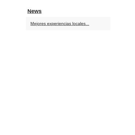
News
Mejores experiencias locales...